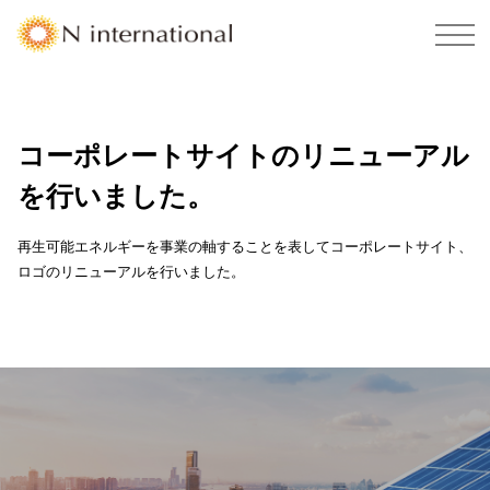
コーポレートサイトのリニューアル
を行いました。
再生可能エネルギーを事業の軸することを表してコーポレートサイト、
ロゴのリニューアルを行いました。