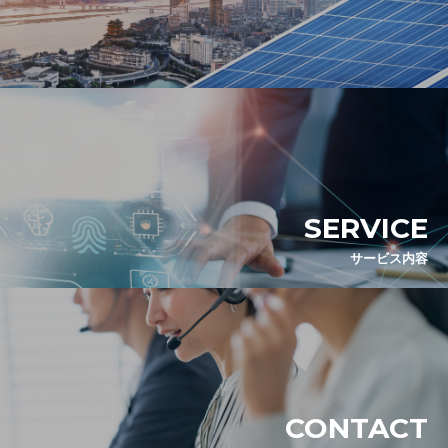
SERVICE
サービス内容
CONTACT