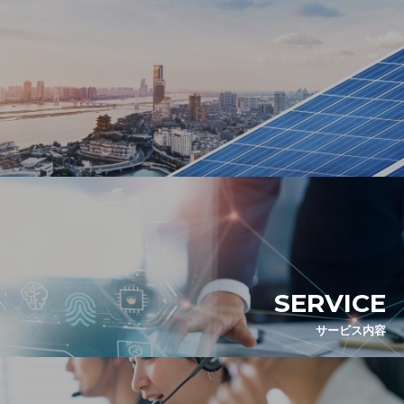
SERVICE
サービス内容