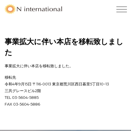
事業拡大に伴い本店を移転致しまし
た
事業拡大に伴い本店を移転致しました。
移転先
令和4年9月15日 〒116-0013 東京都荒川区西日暮里5丁目10−13
三共グレースビル2階
TEL 03-5604-5885
FAX 03-5604-5886