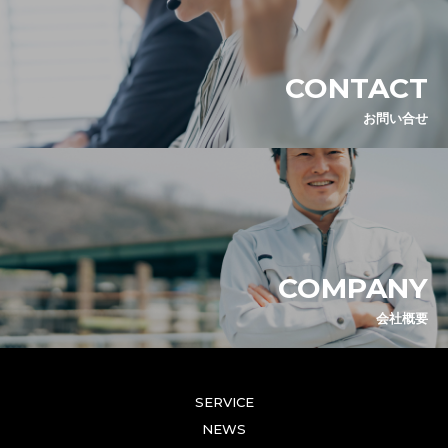
CONTACT
お問い合せ
COMPANY
会社概要
SERVICE
NEWS